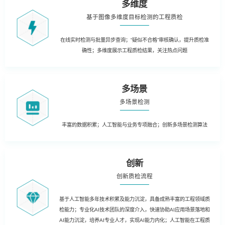
多维度
基于图像多维度目标检测的工程质检
在线实时检测与批量异步查询；“疑似不合格”审核确认，提升质检准
确性；多维度展示工程质检结果，关注热点问题
多场景
多场景检测
丰富的数据积累；人工智能与业务专项融合；创新多场景检测算法
创新
创新质检流程
基于人工智能多年技术积累及能力沉淀，具备成熟丰富的工程领域质
检能力；专业化AI技术团队的深度介入，快速协助AI应用场景落地和
AI能力沉淀，培养AI专业人才，实现AI能力内化；人工智能在工程质