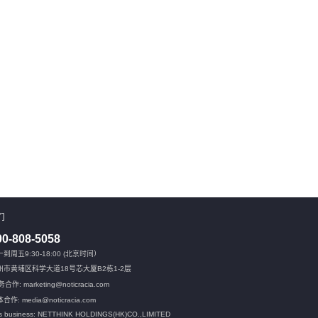
们
00-808-5058
到周五9:30-18:00 (北京时间）
州市黄埔区科学大道18号芯大厦B2栋1-2层
合作: marketing@noticracia.com
合作: media@noticracia.com
s business: NETTHINK HOLDINGS(HK)CO.,LIMITED