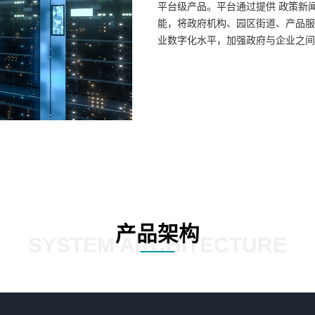
平台级产品。平台通过提供 政策新
能，将政府机构、园区街道、产品服
业数字化水平，加强政府与企业之间
产品架构
SYSTEM ARCHITECTURE