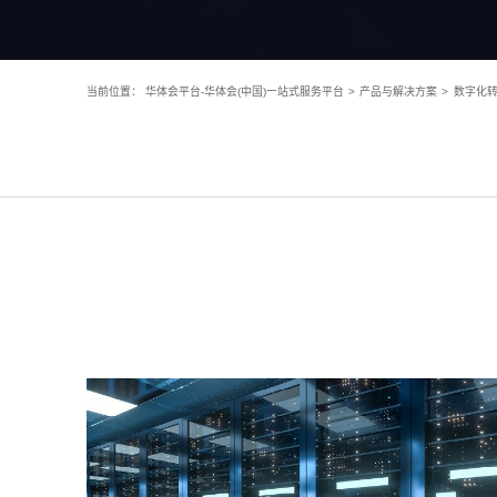
当前位置：
华体会平台-华体会(中国)一站式服务平台
>
产品与解决方案
>
数字化