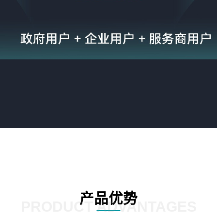
产品优势
PRODUCT ADVANTAGES