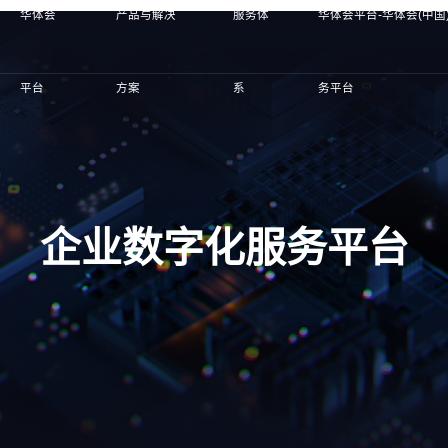
华体会
产品与解决
服务体
华体会平台-华体会(中国
平台
方案
系
务平台
企业数字化服务平台