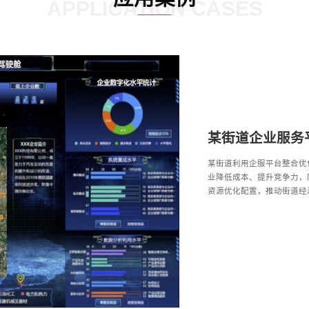
APPLICATION CASES
某街道企业服务
某街道利用企服平台整合优
业降低成本、提升竞争力，
资源优化配置，推动街道经