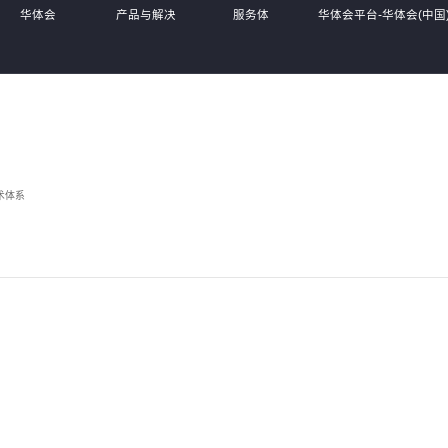
华体会
产品与解决
服务体
华体会平台-华体会(中国
平台
方案
系
务平台
术体系