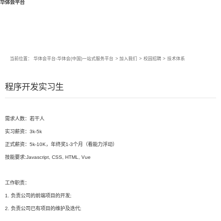
华体会平台
当前位置：
华体会平台-华体会(中国)一站式服务平台
>
加入我们
>
校园招聘
>
技术体系
程序开发实习生
需求人数：若干人
实习薪资：3k-5k
正式薪资：5k-10K，年终奖1-3个月（看能力浮动）
技能要求:Javascript, CSS, HTML, Vue
工作职责：
1. 负责公司的前端项目的开发;
2. 负责公司已有项目的维护及迭代;