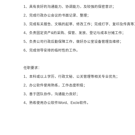
1、具有良好的沟通能力、协调能力，及较强的保密意识；
2、完成行政办公会议的书面记录、整理；
3、完成有关报告、文稿的起草、修改工作；完成打字、复印及传真
4、负责固定资产&的采购、保管、发放、登记与成本分摊工作；
5、负责公司行政后勤保障工作，做好办公室设备管理及维修；
6、完成领导安排的临时性的工作。
任职要求：
1、本科或以上学历，行政文秘、公关管理等相关专业优先；
2、办公软件使用熟练，工作态度积极；
3、善于团队协作，沟通能力良好；
4、熟练使用办公软件Word、Excle软件。