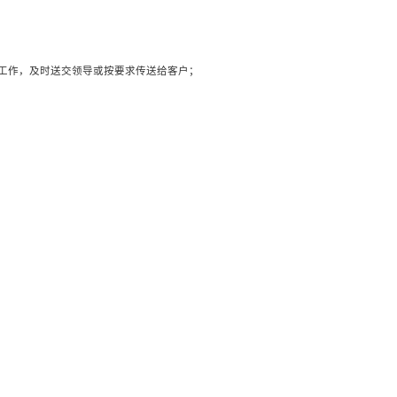
等工作，及时送交领导或按要求传送给客户；