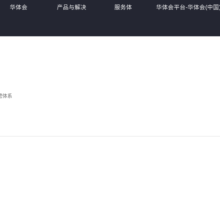
华体会
产品与解决
服务体
华体会平台-华体会(中国
平台
方案
系
务平台
营体系