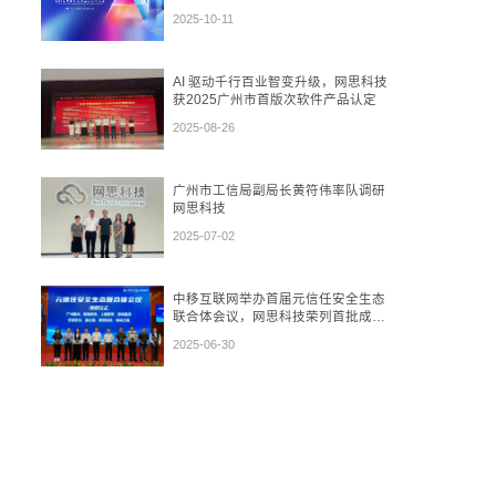
再到“数盾”可信流通
2025-10-11
AI 驱动千行百业智变升级，网思科技
获2025广州市首版次软件产品认定
2025-08-26
广州市工信局副局长黄符伟率队调研
网思科技
2025-07-02
中移互联网举办首届元信任安全生态
联合体会议，网思科技荣列首批成员
单位
2025-06-30