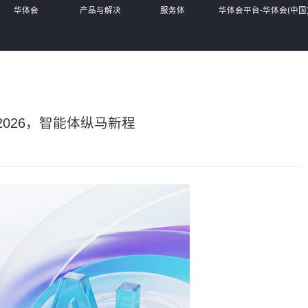
华体会
产品与解决
服务体
华体会平台-华体会(中国
平台
方案
系
务平台
2026，智能体纵马新程