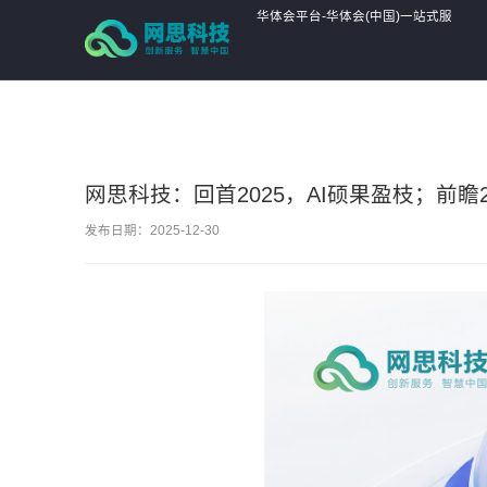
华体会平台
华体会平台-华体会(中国)一站式服
务平台
网思科技：回首2025，AI硕果盈枝；前瞻
发布日期：2025-12-30