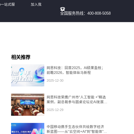
)一站式服
加入我
全国服务热线：400-808-5058
们
相关推荐
网思科技：回首2025，AI硕果盈枝；
前瞻2026，智能体纵马新程
2025-12-30
网思科技荣膺广州市“人工智能 +”精选
案例，副总裁参与圆桌论坛论AI发展态
势
2025-12-29
中国移动携手生态伙伴共绘数字经济
新蓝图——从“云空间+AI”到“智能体”，