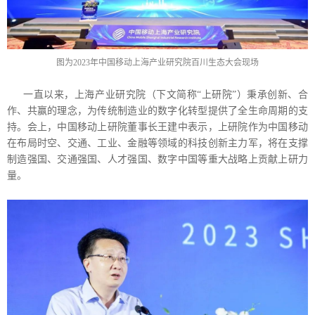
图为2023年中国移动上海产业研究院百川生态大会现场
一直以来，上海产业研究院（下文简称“上研院”）秉承创新、合
作、共赢的理念，为传统制造业的数字化转型提供了全生命周期的支
持。会上，中国移动上研院董事长王建中表示，上研院作为中国移动
在布局时空、交通、工业、金融等领域的科技创新主力军，将在支撑
制造强国、交通强国、人才强国、数字中国等重大战略上贡献上研力
量。