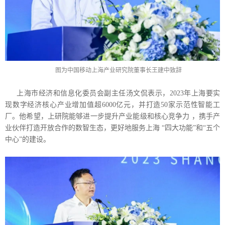
图为中国移动上海产业研究院董事长王建中致辞
上海市经济和信息化委员会副主任汤文侃表示，2023年上海要实
现数字经济核心产业增加值超6000亿元，并打造50家示范性智能工
厂。他希望，上研院能够进一步提升产业能级和核心竞争力 ，携手产
业伙伴打造开放合作的数智生态，更好地服务上海 “四大功能”和“五个
中心”的建设。