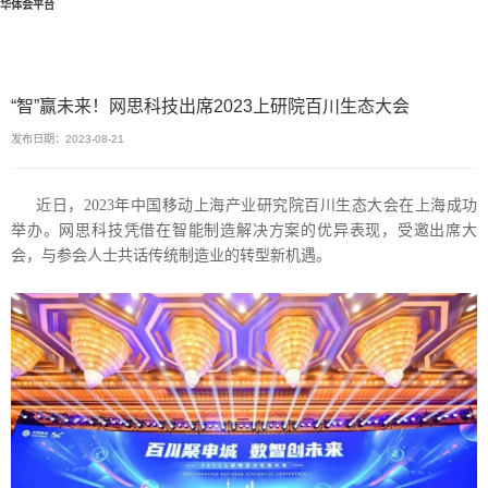
华体会平台
“智”赢未来！网思科技出席2023上研院百川生态大会
发布日期：2023-08-21
近日，2023年中国移动上海产业研究院百川生态大会在上海成功
举办。网思科技凭借在智能制造解决方案的优异表现，受邀出席大
会，与参会人士共话传统制造业的转型新机遇。