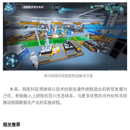
图为网思科技智能制造解决方案
未来，网思科技将继续以技术创新加速传统制造业的转型发展为
己任，积极融入上研院的百川生态体系，与更多优秀的合作伙伴共同
推动我国数智化产业的实施进程。
相关推荐