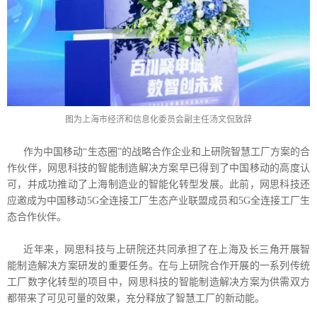
图为上海市经济和信息化委员会副主任汤文侃致辞
作为中国移动“生态圈”的战略合作企业和上研院智慧工厂方案的合
作伙伴，网思科技的智能制造解决方案早已得到了中国移动的高度认
可，并成功推动了上海制造业的智能化转型发展。此前，网思科技还
应邀成为中国移动5G全连接工厂生态产业联盟成员和5G全连接工厂生
态合作伙伴。
近年来，网思科技与上研院还共同承担了在上海及长三角开展智
能制造解决方案研发的重要任务。在与上研院合作开展的一系列传统
工厂数字化转型的项目中，网思科技的智能制造解决方案为供需双方
都带来了可见可量的效果，充分释放了智慧工厂的新动能。