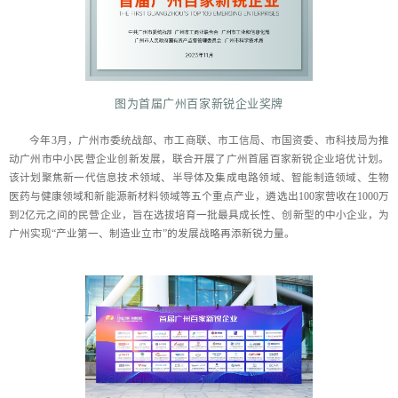
图为首届广州百家新锐企业奖牌
今年3月，广州市委统战部、市工商联、市工信局、市国资委、市科技局为推
动广州市中小民营企业创新发展，联合开展了广州首届百家新锐企业培优计划。
该计划聚焦新一代信息技术领域、半导体及集成电路领域、智能制造领域、生物
医药与健康领域和新能源新材料领域等五个重点产业，遴选出100家营收在1000万
到2亿元之间的民营企业，旨在选拔培育一批最具成长性、创新型的中小企业，为
广州实现“产业第一、制造业立市”的发展战略再添新锐力量。