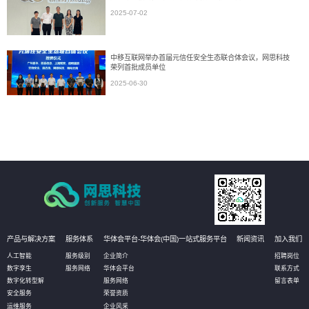
2025-07-02
中移互联网举办首届元信任安全生态联合体会议，网思科技
荣列首批成员单位
2025-06-30
产品与解决方案
服务体系
华体会平台-华体会(中国)一站式服务平台
新闻资讯
加入我们
人工智能
服务级别
企业简介
招聘岗位
数字孪生
服务网络
华体会平台
联系方式
数字化转型解
服务网络
留言表单
安全服务
荣誉资质
运维服务
企业风采