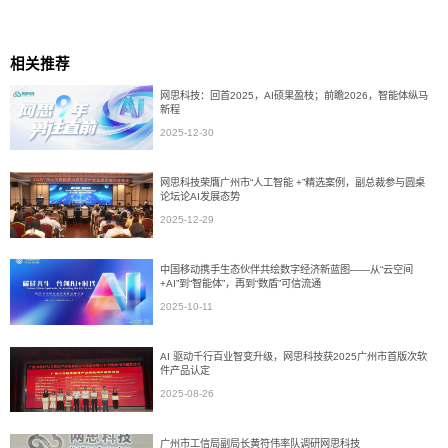
相关推荐
网思科技：回首2025，AI硕果盈枝；前瞻2026，智能体纵马
新程
2025-12-30
网思科技荣膺广州市“人工智能 +”精选案例，副总裁参与圆桌
论坛论AI发展态势
2025-12-29
中国移动携手生态伙伴共绘数字经济新蓝图——从“云空间
+AI”到“智能体”，再到“数盾”可信流通
2025-10-11
AI 驱动千行百业智变升级，网思科技获2025广州市首版次软
件产品认定
2025-08-26
广州市工信局副局长黄符伟率队调研网思科技