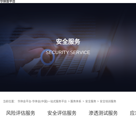
华体会平台
安全服务
SECURITY SERVICE
当前位置：
华体会平台-华体会(中国)一站式服务平台
>
服务体系
>
安全服务
>
安全培训服务
风险评估服务
安全评估服务
渗透测试服务
应