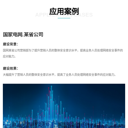
应用案例
APPLICATION CASES
国家电网.某省公司
建设背景：
国网某省公司营销部为了提升营销人员的整体安全意识水平，提高业务人员处理网络安全事件的
应对能力。
建设效果：
大幅提升了营销人员的整体安全意识水平，提高了业务人员处理网络安全事件的应对能力。