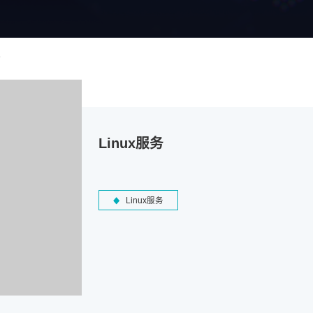
务
Linux服务
Linux服务