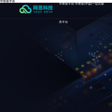
华体会平台
华体会平台-华体会(中国)一站式服
务平台