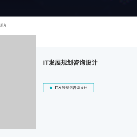
询服务
IT发展规划咨询设计
IT发展规划咨询设计