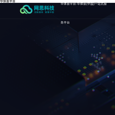
华体会平台
华体会平台-华体会(中国)一站式服
务平台